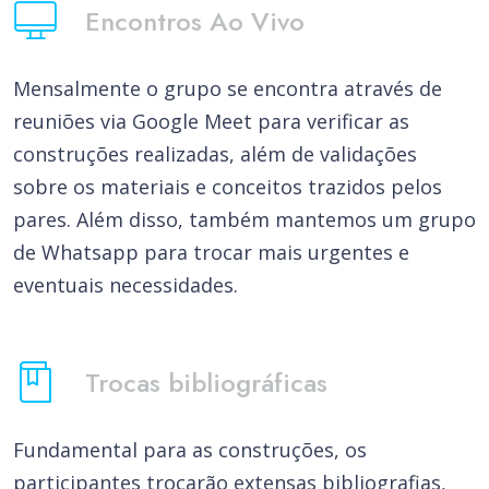
Encontros Ao Vivo
Mensalmente o grupo se encontra através de
reuniões via Google Meet para verificar as
construções realizadas, além de validações
sobre os materiais e conceitos trazidos pelos
pares. Além disso, também mantemos um grupo
de Whatsapp para trocar mais urgentes e
eventuais necessidades.
Trocas bibliográficas
Fundamental para as construções, os
participantes trocarão extensas bibliografias,