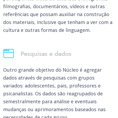
filmografias, documentários, vídeos e outras
referências que possam auxiliar na construção
dos materiais, inclusive que tenham a ver com a
cultura e outras formas de linguagem.
Pesquisas e dados
Outro grande objetivo do Núcleo é agregar
dados através de pesquisas com grupos
variados: adolescentes, pais, professores e
psicanalistas. Os dados são reagrupados de
semestralmente para análise e eventuais
mudanças ou aprimoramentos baseados nas
necessidades de cada grupo.