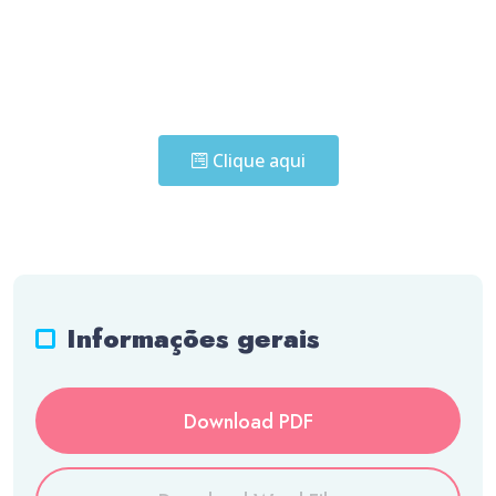
Clique aqui
Informações gerais
Download PDF