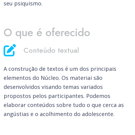
seu psiquismo.
O que é oferecido
Conteúdo textual
A construção de textos é um dos principais
elementos do Núcleo. Os materiai são
desenvolvidos visando temas variados
propostos pelos participantes. Podemos
elaborar conteúdos sobre tudo o que cerca as
angústias e o acolhimento do adolescente.