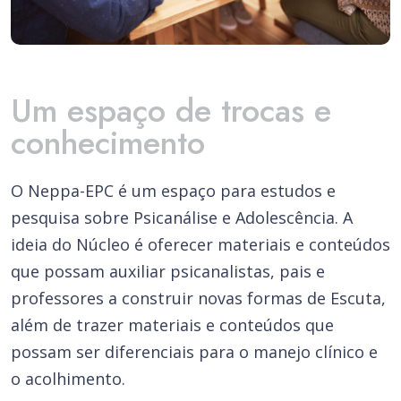
Um espaço de trocas e
conhecimento
O Neppa-EPC é um espaço para estudos e
pesquisa sobre Psicanálise e Adolescência. A
ideia do Núcleo é oferecer materiais e conteúdos
que possam auxiliar psicanalistas, pais e
professores a construir novas formas de Escuta,
além de trazer materiais e conteúdos que
possam ser diferenciais para o manejo clínico e
o acolhimento.