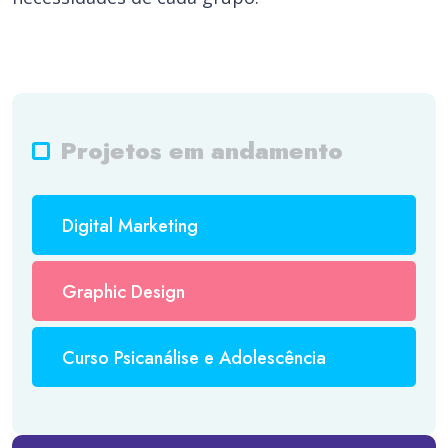
Projetos em andamento
Digital Marketing
Graphic Design
Curso Psicanálise e Adolescência