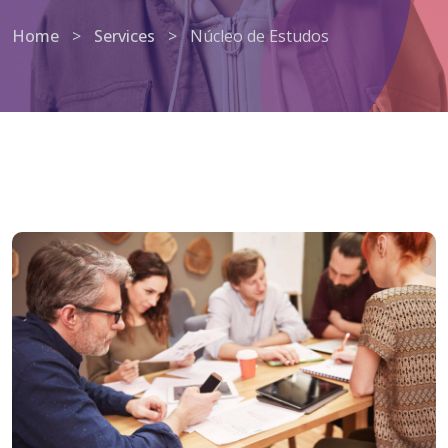
Home
>
Services
>
Núcleo de Estudos