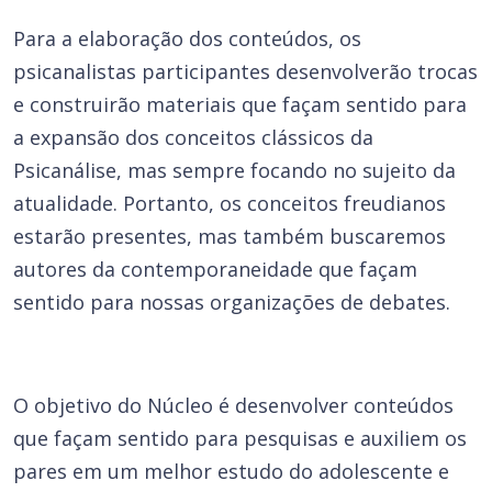
Para a elaboração dos conteúdos, os
psicanalistas participantes desenvolverão trocas
e construirão materiais que façam sentido para
a expansão dos conceitos clássicos da
Psicanálise, mas sempre focando no sujeito da
atualidade. Portanto, os conceitos freudianos
estarão presentes, mas também buscaremos
autores da contemporaneidade que façam
sentido para nossas organizações de debates.
O objetivo do Núcleo é desenvolver conteúdos
que façam sentido para pesquisas e auxiliem os
pares em um melhor estudo do adolescente e