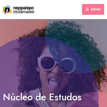
MENU
Núcleo de Estudos