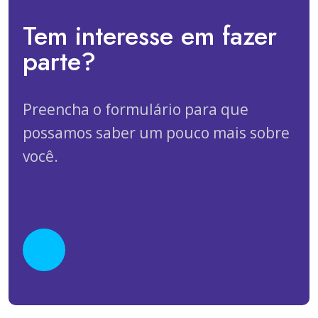
Tem interesse em fazer
parte?
Preencha o formulário para que
possamos saber um pouco mais sobre
você.