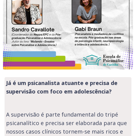
Já é um psicanalista atuante e precisa de
supervisão com foco em adolescência?
A supervisão é parte fundamental do tripé
psicanalítico e precisa ser elaborada para que
nossos casos clínicos tornem-se mais ricos e