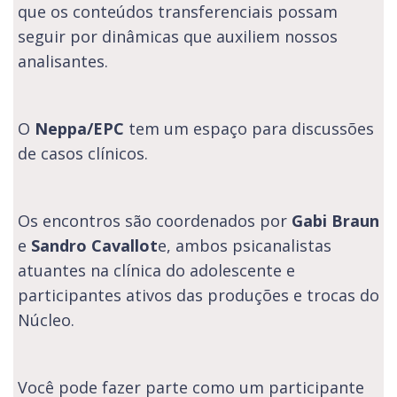
que os conteúdos transferenciais possam
seguir por dinâmicas que auxiliem nossos
analisantes.
O
Neppa/EPC
tem um espaço para discussões
de casos clínicos.
Os encontros são coordenados por
Gabi Braun
e
Sandro Cavallot
e, ambos psicanalistas
atuantes na clínica do adolescente e
participantes ativos das produções e trocas do
Núcleo.
Você pode fazer parte como um participante