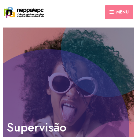
MENU
Supervisão