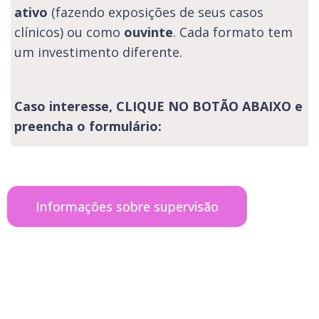
ativo
(fazendo exposições de seus casos
clínicos) ou como
ouvinte
. Cada formato tem
um investimento diferente.
Caso interesse, CLIQUE NO BOTÃO ABAIXO e
preencha o formulário:
Informações sobre supervisão