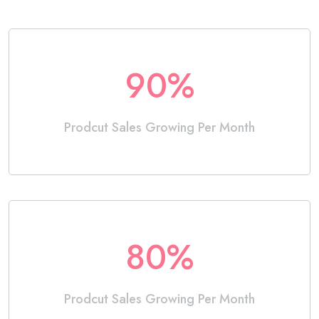
90
%
Prodcut Sales Growing Per Month
80
%
Prodcut Sales Growing Per Month