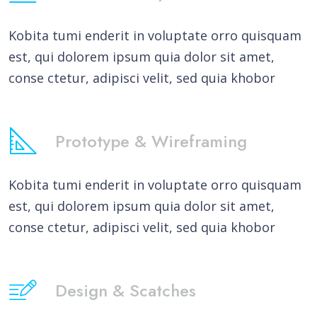
Kobita tumi enderit in voluptate orro quisquam
est, qui dolorem ipsum quia dolor sit amet,
conse ctetur, adipisci velit, sed quia khobor
Prototype & Wireframing
Kobita tumi enderit in voluptate orro quisquam
est, qui dolorem ipsum quia dolor sit amet,
conse ctetur, adipisci velit, sed quia khobor
Design & Scatches