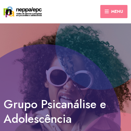
MENU
Grupo Psicanálise e
Adolescência