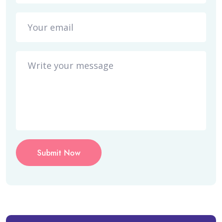
Submit Now