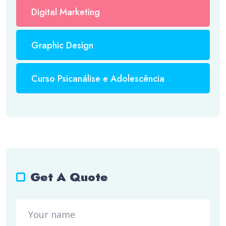
Digital Marketing
Graphic Design
Curso Psicanálise e Adolescência
Get A Quote