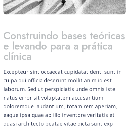
Construindo bases teóricas
e levando para a prática
clínica
Excepteur sint occaecat cupidatat dent, sunt in
culpa qui officia deserunt mollit anim id est
laborum. Sed ut perspiciatis unde omnis iste
natus error sit voluptatem accusantium
doloremque laudantium, totam rem aperiam,
eaque ipsa quae ab illo inventore veritatis et
quasi architecto beatae vitae dicta sunt exp