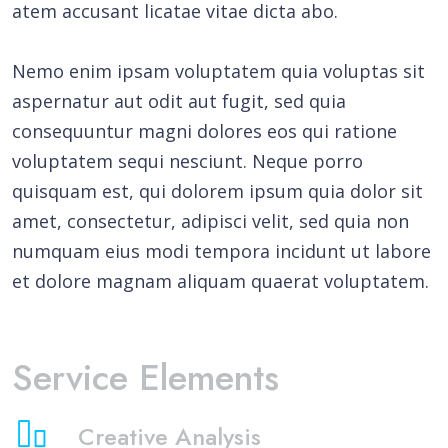
atem accusant licatae vitae dicta abo.
Nemo enim ipsam voluptatem quia voluptas sit
aspernatur aut odit aut fugit, sed quia
consequuntur magni dolores eos qui ratione
voluptatem sequi nesciunt. Neque porro
quisquam est, qui dolorem ipsum quia dolor sit
amet, consectetur, adipisci velit, sed quia non
numquam eius modi tempora incidunt ut labore
et dolore magnam aliquam quaerat voluptatem.
Service Elements
Creative Analysis