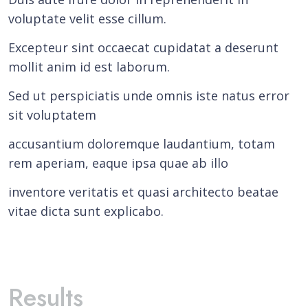
voluptate velit esse cillum.
Excepteur sint occaecat cupidatat a deserunt
mollit anim id est laborum.
Sed ut perspiciatis unde omnis iste natus error
sit voluptatem
accusantium doloremque laudantium, totam
rem aperiam, eaque ipsa quae ab illo
inventore veritatis et quasi architecto beatae
vitae dicta sunt explicabo.
Results