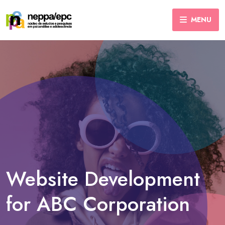
MENU
Website Development
for ABC Corporation