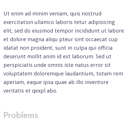
Ut enim ad minim veniam, quis nostrud
exercitation ullamco laboris tetur adipisicing
elit, sed do eiusmod tempor incididunt ut labore
et dolore magna aliqu pteur sint occaecat cup
idatat non proident, sunt in culpa qui officia
deserunt mollit anim id est laborum. Sed ut
perspiciatis unde omnis iste natus error sit
voluptatem doloremque laudantium, totam rem
aperiam, eaque ipsa quae ab illo inventore
veritatis et qexpl abo.
Problems