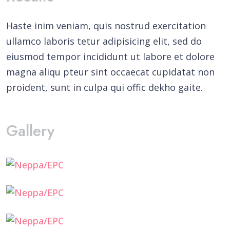
Haste inim veniam, quis nostrud exercitation
ullamco laboris tetur adipisicing elit, sed do
eiusmod tempor incididunt ut labore et dolore
magna aliqu pteur sint occaecat cupidatat non
proident, sunt in culpa qui offic dekho gaite.
Gallery