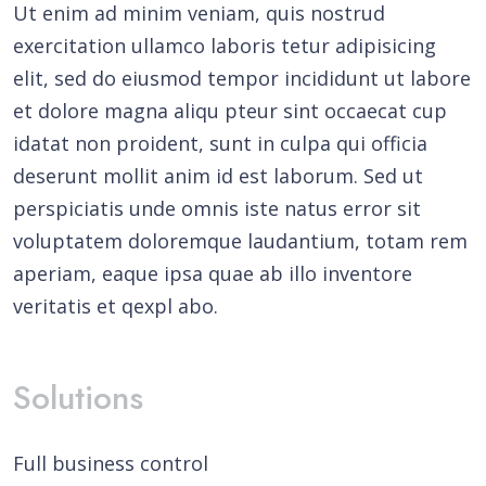
Ut enim ad minim veniam, quis nostrud
exercitation ullamco laboris tetur adipisicing
elit, sed do eiusmod tempor incididunt ut labore
et dolore magna aliqu pteur sint occaecat cup
idatat non proident, sunt in culpa qui officia
deserunt mollit anim id est laborum. Sed ut
perspiciatis unde omnis iste natus error sit
voluptatem doloremque laudantium, totam rem
aperiam, eaque ipsa quae ab illo inventore
veritatis et qexpl abo.
Solutions
Full business control