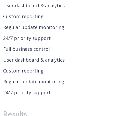
User dashboard & analytics
Custom reporting
Regular update monitoring
24/7 priority support
Full business control
User dashboard & analytics
Custom reporting
Regular update monitoring
24/7 priority support
Results