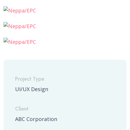
Project Type
UI/UX Design
Client
ABC Corporation