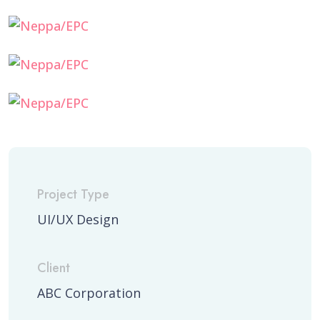
Project Type
UI/UX Design
Client
ABC Corporation