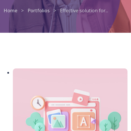
Home
>
Portfolios
>
Effective solution for...