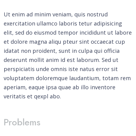
Ut enim ad minim veniam, quis nostrud
exercitation ullamco laboris tetur adipisicing
elit, sed do eiusmod tempor incididunt ut labore
et dolore magna aliqu pteur sint occaecat cup
idatat non proident, sunt in culpa qui officia
deserunt mollit anim id est laborum. Sed ut
perspiciatis unde omnis iste natus error sit
voluptatem doloremque laudantium, totam rem
aperiam, eaque ipsa quae ab illo inventore
veritatis et qexpl abo.
Problems