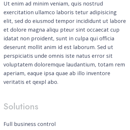
Ut enim ad minim veniam, quis nostrud
exercitation ullamco laboris tetur adipisicing
elit, sed do eiusmod tempor incididunt ut labore
et dolore magna aliqu pteur sint occaecat cup
idatat non proident, sunt in culpa qui officia
deserunt mollit anim id est laborum. Sed ut
perspiciatis unde omnis iste natus error sit
voluptatem doloremque laudantium, totam rem
aperiam, eaque ipsa quae ab illo inventore
veritatis et qexpl abo.
Solutions
Full business control