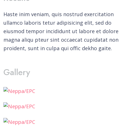
Haste inim veniam, quis nostrud exercitation
ullamco laboris tetur adipisicing elit, sed do
eiusmod tempor incididunt ut labore et dolore
magna aliqu pteur sint occaecat cupidatat non
proident, sunt in culpa qui offic dekho gaite.
Gallery