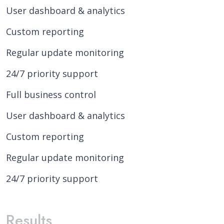
User dashboard & analytics
Custom reporting
Regular update monitoring
24/7 priority support
Full business control
User dashboard & analytics
Custom reporting
Regular update monitoring
24/7 priority support
Results