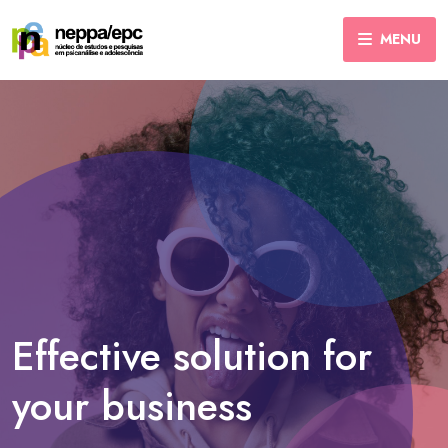
MENU
Effective solution for
your business