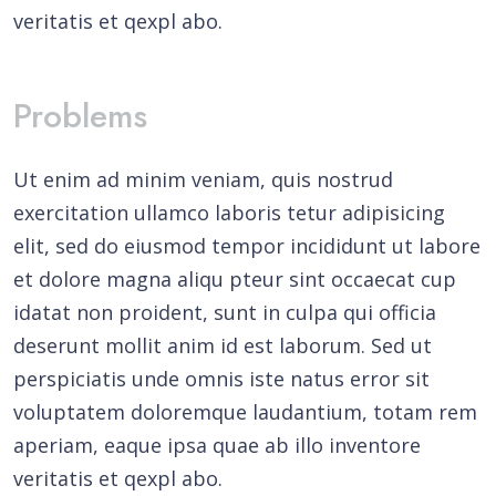
veritatis et qexpl abo.
Problems
Ut enim ad minim veniam, quis nostrud
exercitation ullamco laboris tetur adipisicing
elit, sed do eiusmod tempor incididunt ut labore
et dolore magna aliqu pteur sint occaecat cup
idatat non proident, sunt in culpa qui officia
deserunt mollit anim id est laborum. Sed ut
perspiciatis unde omnis iste natus error sit
voluptatem doloremque laudantium, totam rem
aperiam, eaque ipsa quae ab illo inventore
veritatis et qexpl abo.