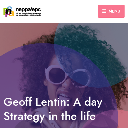
MENU
Geoff Lentin: A day
Strategy in the life