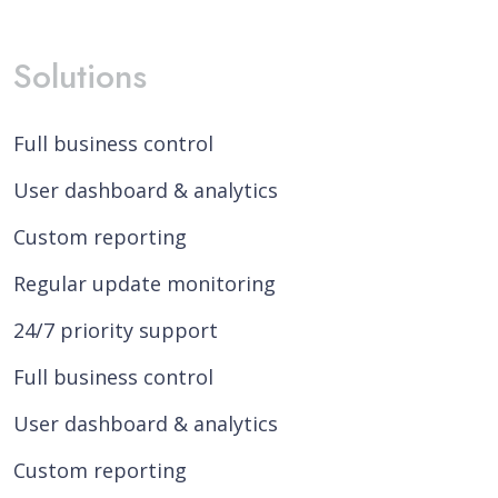
Solutions
Full business control
User dashboard & analytics
Custom reporting
Regular update monitoring
24/7 priority support
Full business control
User dashboard & analytics
Custom reporting