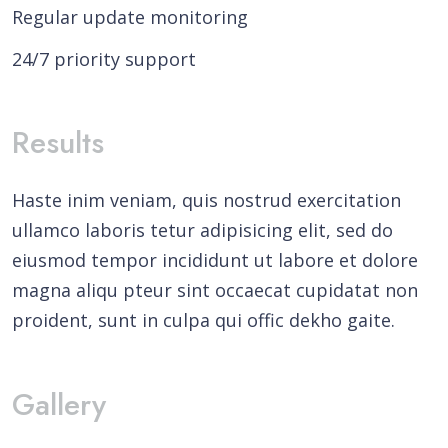
Regular update monitoring
24/7 priority support
Results
Haste inim veniam, quis nostrud exercitation
ullamco laboris tetur adipisicing elit, sed do
eiusmod tempor incididunt ut labore et dolore
magna aliqu pteur sint occaecat cupidatat non
proident, sunt in culpa qui offic dekho gaite.
Gallery