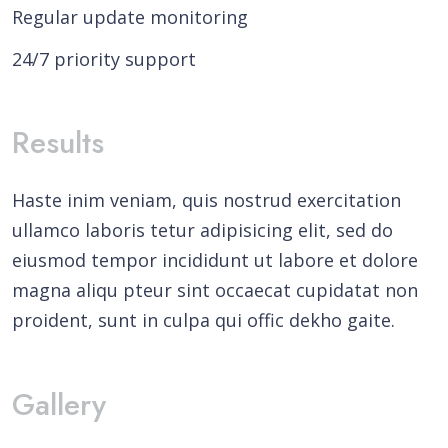
Regular update monitoring
24/7 priority support
Results
Haste inim veniam, quis nostrud exercitation
ullamco laboris tetur adipisicing elit, sed do
eiusmod tempor incididunt ut labore et dolore
magna aliqu pteur sint occaecat cupidatat non
proident, sunt in culpa qui offic dekho gaite.
Gallery