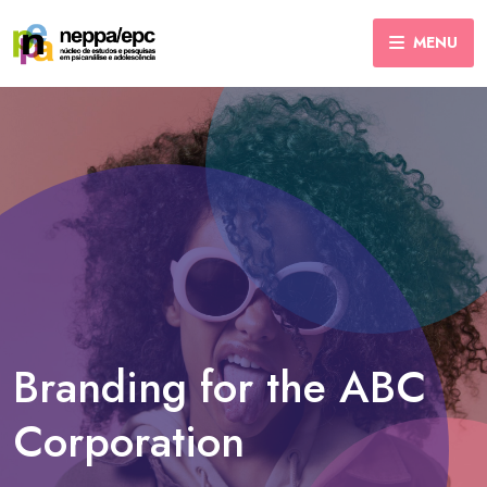
MENU
Branding for the ABC
Corporation