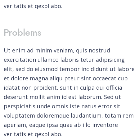
veritatis et qexpl abo.
Problems
Ut enim ad minim veniam, quis nostrud
exercitation ullamco laboris tetur adipisicing
elit, sed do eiusmod tempor incididunt ut labore
et dolore magna aliqu pteur sint occaecat cup
idatat non proident, sunt in culpa qui officia
deserunt mollit anim id est laborum. Sed ut
perspiciatis unde omnis iste natus error sit
voluptatem doloremque laudantium, totam rem
aperiam, eaque ipsa quae ab illo inventore
veritatis et qexpl abo.