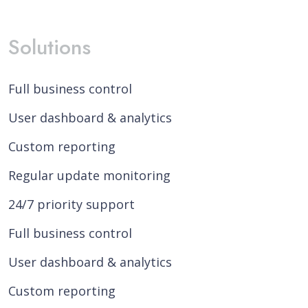
Solutions
Full business control
User dashboard & analytics
Custom reporting
Regular update monitoring
24/7 priority support
Full business control
User dashboard & analytics
Custom reporting