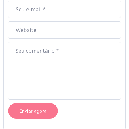
Enviar agora