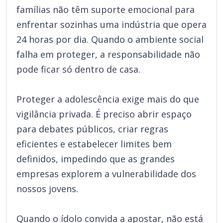
famílias não têm suporte emocional para
enfrentar sozinhas uma indústria que opera
24 horas por dia. Quando o ambiente social
falha em proteger, a responsabilidade não
pode ficar só dentro de casa.
Proteger a adolescência exige mais do que
vigilância privada. É preciso abrir espaço
para debates públicos, criar regras
eficientes e estabelecer limites bem
definidos, impedindo que as grandes
empresas explorem a vulnerabilidade dos
nossos jovens.
Quando o ídolo convida a apostar, não está