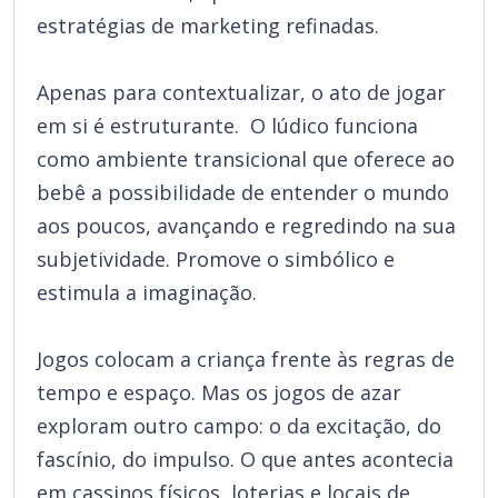
estratégias de marketing refinadas.
Apenas para contextualizar, o ato de jogar
em si é estruturante. O lúdico funciona
como ambiente transicional que oferece ao
bebê a possibilidade de entender o mundo
aos poucos, avançando e regredindo na sua
subjetividade. Promove o simbólico e
estimula a imaginação.
Jogos colocam a criança frente às regras de
tempo e espaço. Mas os jogos de azar
exploram outro campo: o da excitação, do
fascínio, do impulso. O que antes acontecia
em cassinos físicos, loterias e locais de