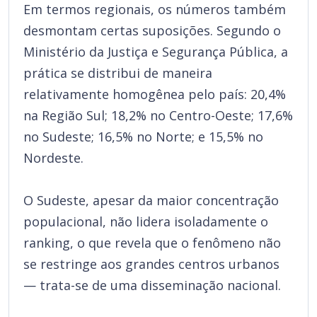
Em termos regionais, os números também
desmontam certas suposições. Segundo o
Ministério da Justiça e Segurança Pública, a
prática se distribui de maneira
relativamente homogênea pelo país: 20,4%
na Região Sul; 18,2% no Centro-Oeste; 17,6%
no Sudeste; 16,5% no Norte; e 15,5% no
Nordeste.
O Sudeste, apesar da maior concentração
populacional, não lidera isoladamente o
ranking, o que revela que o fenômeno não
se restringe aos grandes centros urbanos
— trata-se de uma disseminação nacional.