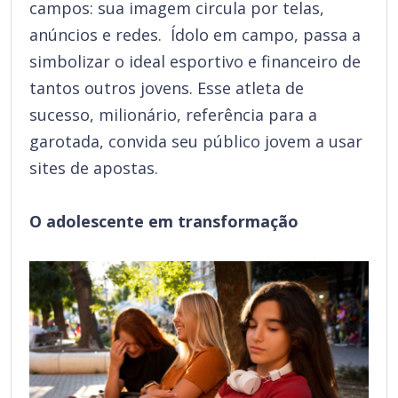
campos: sua imagem circula por telas,
anúncios e redes. Ídolo em campo, passa a
simbolizar o ideal esportivo e financeiro de
tantos outros jovens. Esse atleta de
sucesso, milionário, referência para a
garotada, convida seu público jovem a usar
sites de apostas.
O adolescente em transformação