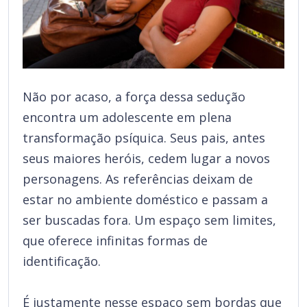
Não por acaso, a força dessa sedução
encontra um adolescente em plena
transformação psíquica. Seus pais, antes
seus maiores heróis, cedem lugar a novos
personagens. As referências deixam de
estar no ambiente doméstico e passam a
ser buscadas fora. Um espaço sem limites,
que oferece infinitas formas de
identificação.
É justamente nesse espaço sem bordas que