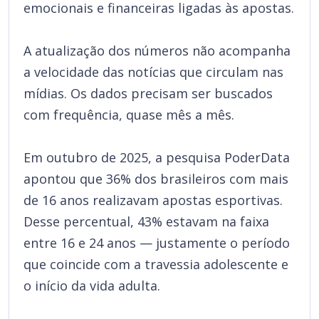
emocionais e financeiras ligadas às apostas.
A atualização dos números não acompanha
a velocidade das notícias que circulam nas
mídias. Os dados precisam ser buscados
com frequência, quase mês a mês.
Em outubro de 2025, a pesquisa PoderData
apontou que 36% dos brasileiros com mais
de 16 anos realizavam apostas esportivas.
Desse percentual, 43% estavam na faixa
entre 16 e 24 anos — justamente o período
que coincide com a travessia adolescente e
o início da vida adulta.