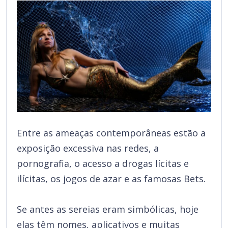
Entre as ameaças contemporâneas estão a
exposição excessiva nas redes, a
pornografia, o acesso a drogas lícitas e
ilícitas, os jogos de azar e as famosas Bets.
Se antes as sereias eram simbólicas, hoje
elas têm nomes, aplicativos e muitas