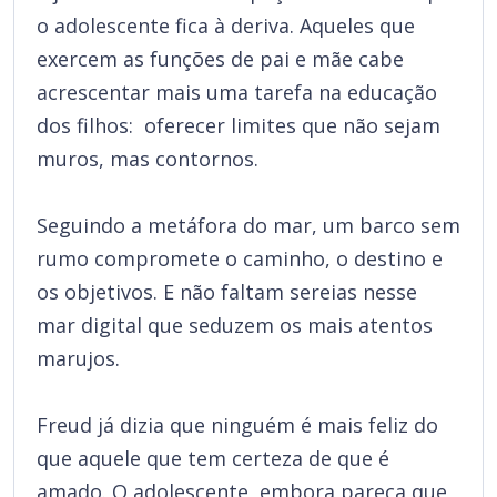
o adolescente fica à deriva. Aqueles que
exercem as funções de pai e mãe cabe
acrescentar mais uma tarefa na educação
dos filhos: oferecer limites que não sejam
muros, mas contornos.
Seguindo a metáfora do mar, um barco sem
rumo compromete o caminho, o destino e
os objetivos. E não faltam sereias nesse
mar digital que seduzem os mais atentos
marujos.
Freud já dizia que ninguém é mais feliz do
que aquele que tem certeza de que é
amado. O adolescente, embora pareça que