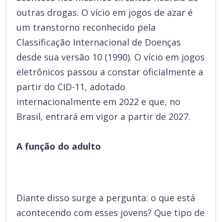
outras drogas. O vício em jogos de azar é
um transtorno reconhecido pela
Classificação Internacional de Doenças
desde sua versão 10 (1990). O vício em jogos
eletrônicos passou a constar oficialmente a
partir do CID-11, adotado
internacionalmente em 2022 e que, no
Brasil, entrará em vigor a partir de 2027.
A função do adulto
Diante disso surge a pergunta: o que está
acontecendo com esses jovens? Que tipo de