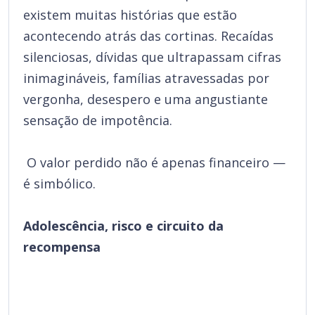
existem muitas histórias que estão
acontecendo atrás das cortinas. Recaídas
silenciosas, dívidas que ultrapassam cifras
inimagináveis, famílias atravessadas por
vergonha, desespero e uma angustiante
sensação de impotência.
O valor perdido não é apenas financeiro —
é simbólico.
Adolescência, risco e circuito da
recompensa