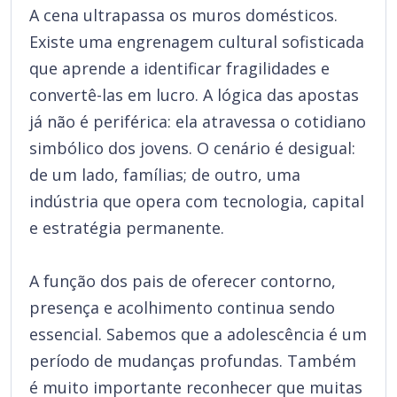
A cena ultrapassa os muros domésticos.
Existe uma engrenagem cultural sofisticada
que aprende a identificar fragilidades e
convertê-las em lucro. A lógica das apostas
já não é periférica: ela atravessa o cotidiano
simbólico dos jovens. O cenário é desigual:
de um lado, famílias; de outro, uma
indústria que opera com tecnologia, capital
e estratégia permanente.
A função dos pais de oferecer contorno,
presença e acolhimento continua sendo
essencial. Sabemos que a adolescência é um
período de mudanças profundas. Também
é muito importante reconhecer que muitas