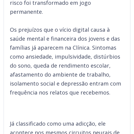
risco foi transformado em jogo
permanente.
Os prejuízos que o vício digital causa à
saúde mental e financeira dos jovens e das
famílias já aparecem na Clínica. Sintomas
como ansiedade, impulsividade, distúrbios
do sono, queda de rendimento escolar,
afastamento do ambiente de trabalho,
isolamento social e depressão entram com
frequência nos relatos que recebemos.
Já classificado como uma adicção, ele
acontece nos mesmos circuitos neurais de