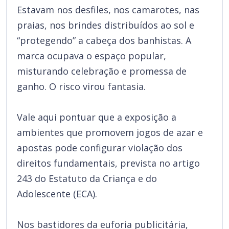
Estavam nos desfiles, nos camarotes, nas
praias, nos brindes distribuídos ao sol e
“protegendo” a cabeça dos banhistas. A
marca ocupava o espaço popular,
misturando celebração e promessa de
ganho. O risco virou fantasia.
Vale aqui pontuar que a exposição a
ambientes que promovem jogos de azar e
apostas pode configurar violação dos
direitos fundamentais, prevista no artigo
243 do Estatuto da Criança e do
Adolescente (ECA).
Nos bastidores da euforia publicitária,