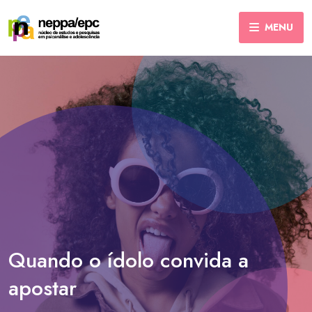
MENU
Quando o ídolo convida a
apostar