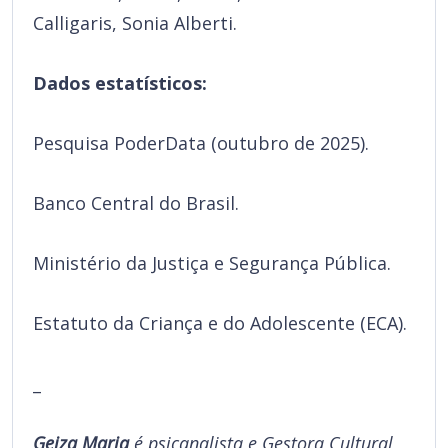
Calligaris, Sonia Alberti.
Dados estatísticos:
Pesquisa PoderData (outubro de 2025).
Banco Central do Brasil.
Ministério da Justiça e Segurança Pública.
Estatuto da Criança e do Adolescente (ECA).
_
Geiza Maria
é psicanalista e Gestora Cultural