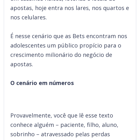
apostas, hoje entra nos lares, nos quartos e
nos celulares.
É nesse cenário que as Bets encontram nos
adolescentes um público propício para o
crescimento milionário do negócio de
apostas.
O cenário em números
Provavelmente, você que lê esse texto
conhece alguém – paciente, filho, aluno,
sobrinho – atravessado pelas perdas