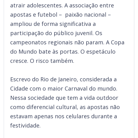
atrair adolescentes. A associação entre
apostas e futebol – paixão nacional –
ampliou de forma significativa a
participação do público juvenil. Os
campeonatos regionais não param. A Copa
do Mundo bate às portas. O espetáculo
cresce. O risco também.
Escrevo do Rio de Janeiro, considerada a
Cidade com o maior Carnaval do mundo.
Nessa sociedade que tem a vida outdoor
como diferencial cultural, as apostas não
estavam apenas nos celulares durante a
festividade.