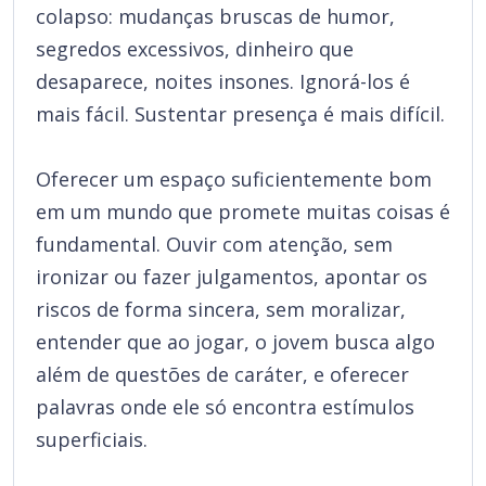
colapso: mudanças bruscas de humor,
segredos excessivos, dinheiro que
desaparece, noites insones. Ignorá-los é
mais fácil. Sustentar presença é mais difícil.
Oferecer um espaço suficientemente bom
em um mundo que promete muitas coisas é
fundamental. Ouvir com atenção, sem
ironizar ou fazer julgamentos, apontar os
riscos de forma sincera, sem moralizar,
entender que ao jogar, o jovem busca algo
além de questões de caráter, e oferecer
palavras onde ele só encontra estímulos
superficiais.