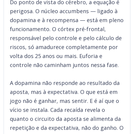
Do ponto de vista do cérebro, a equação é
perigosa. O núcleo accumbens — ligado à
dopamina e à recompensa — está em pleno
funcionamento. O córtex pré-frontal,
responsável pelo controle e pelo cálculo de
riscos, só amadurece completamente por
volta dos 25 anos ou mais. Euforia e
controle não caminham juntos nessa fase.
A dopamina não responde ao resultado da
aposta, mas à expectativa. O que está em
jogo não é ganhar, mas sentir. E é aí que o
vício se instala. Cada recaída revela o
quanto o circuito da aposta se alimenta da
repetição e da expectativa, não do ganho. O