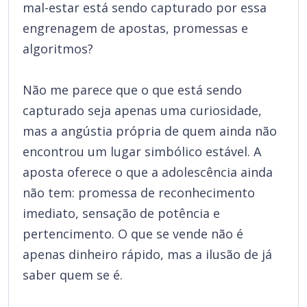
mal-estar está sendo capturado por essa
engrenagem de apostas, promessas e
algoritmos?
Não me parece que o que está sendo
capturado seja apenas uma curiosidade,
mas a angústia própria de quem ainda não
encontrou um lugar simbólico estável. A
aposta oferece o que a adolescência ainda
não tem: promessa de reconhecimento
imediato, sensação de potência e
pertencimento. O que se vende não é
apenas dinheiro rápido, mas a ilusão de já
saber quem se é.