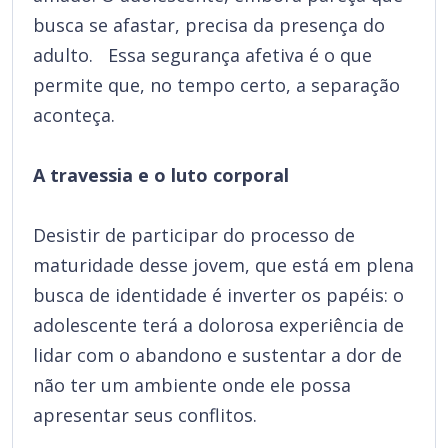
busca se afastar, precisa da presença do
adulto. Essa segurança afetiva é o que
permite que, no tempo certo, a separação
aconteça.
A travessia e o luto corporal
Desistir de participar do processo de
maturidade desse jovem, que está em plena
busca de identidade é inverter os papéis: o
adolescente terá a dolorosa experiência de
lidar com o abandono e sustentar a dor de
não ter um ambiente onde ele possa
apresentar seus conflitos.