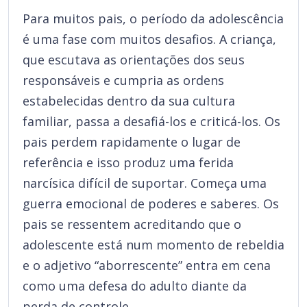
Para muitos pais, o período da adolescência
é uma fase com muitos desafios. A criança,
que escutava as orientações dos seus
responsáveis e cumpria as ordens
estabelecidas dentro da sua cultura
familiar, passa a desafiá-los e criticá-los. Os
pais perdem rapidamente o lugar de
referência e isso produz uma ferida
narcísica difícil de suportar. Começa uma
guerra emocional de poderes e saberes. Os
pais se ressentem acreditando que o
adolescente está num momento de rebeldia
e o adjetivo “aborrescente” entra em cena
como uma defesa do adulto diante da
perda de controle.