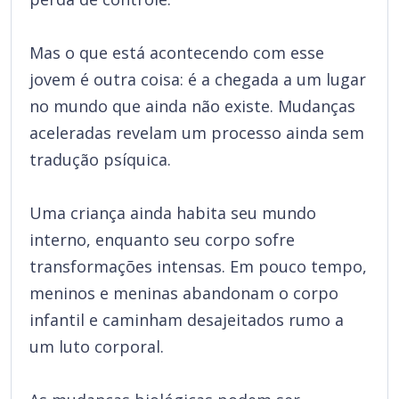
Mas o que está acontecendo com esse
jovem é outra coisa: é a chegada a um lugar
no mundo que ainda não existe. Mudanças
aceleradas revelam um processo ainda sem
tradução psíquica.
Uma criança ainda habita seu mundo
interno, enquanto seu corpo sofre
transformações intensas. Em pouco tempo,
meninos e meninas abandonam o corpo
infantil e caminham desajeitados rumo a
um luto corporal.