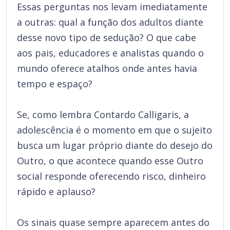
Essas perguntas nos levam imediatamente
a outras: qual a função dos adultos diante
desse novo tipo de sedução? O que cabe
aos pais, educadores e analistas quando o
mundo oferece atalhos onde antes havia
tempo e espaço?
Se, como lembra Contardo Calligaris, a
adolescência é o momento em que o sujeito
busca um lugar próprio diante do desejo do
Outro, o que acontece quando esse Outro
social responde oferecendo risco, dinheiro
rápido e aplauso?
Os sinais quase sempre aparecem antes do