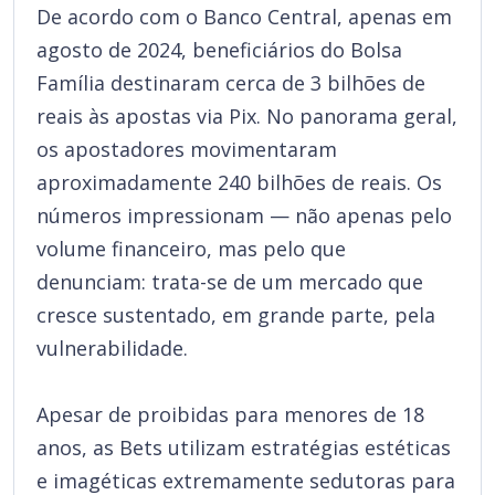
De acordo com o Banco Central, apenas em
agosto de 2024, beneficiários do Bolsa
Família destinaram cerca de 3 bilhões de
reais às apostas via Pix. No panorama geral,
os apostadores movimentaram
aproximadamente 240 bilhões de reais. Os
números impressionam — não apenas pelo
volume financeiro, mas pelo que
denunciam: trata-se de um mercado que
cresce sustentado, em grande parte, pela
vulnerabilidade.
Apesar de proibidas para menores de 18
anos, as Bets utilizam estratégias estéticas
e imagéticas extremamente sedutoras para