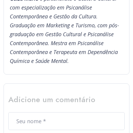
com especialização em Psicanálise
Contemporânea e Gestão da Cultura.
Graduação em Marketing e Turismo, com pós-
graduação em Gestão Cultural e Psicanálise
Contemporânea. Mestra em Psicanálise
Contemporânea e Terapeuta em Dependência
Química e Saúde Mental.
Adicione um comentário