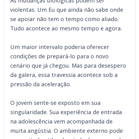
As mudanças biológicas podem ser
violentas. Um Eu que ainda não sabe onde
se apoiar não tem o tempo como aliado.
Tudo acontece ao mesmo tempo e agora.
Um maior intervalo poderia oferecer
condições de prepará-lo para o novo
cenário que já chegou. Mas para desespero
da galera, essa travessia acontece sob a
pressão da aceleração.
O jovem sente-se exposto em sua
singularidade. Sua experiência de entrada
na adolescência vem acompanhada de
muita angústia. O ambiente externo pode